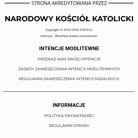
STRONA AKREDYTOWANA PRZEZ
NARODOWY KOŚCIÓŁ KATOLICKI
Copyright © 2023-2026 A.M.D.G.
Intencje - Wszelkie prawa zastrzeżone.
INTENCJE MODLITEWNE
PRZEKAZ NAM SWOEJ INTENCJE
ZASADY ZAMIESZCZANIA INTENCJI MODLITEWNYCH
REGULAMIN ZAMIESZCZENIA INTENCJI MSZALNYCH
INFORMACJE
POLITYKA PRYWATNOŚCI
REGULAMIN STRONY